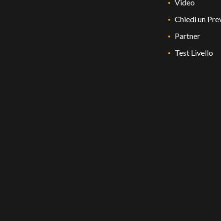
Video
Chiedi un Pre
Partner
Test Livello