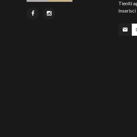
Tieniti a
Inserisci