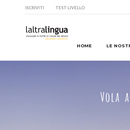
ISCRIVITI
TEST LIVELLO
HOME
LE NOST
Vola a