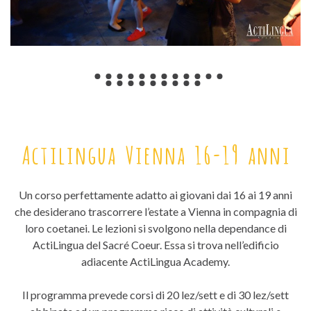
Actilingua Vienna 16-19 anni
Un corso perfettamente adatto ai giovani dai 16 ai 19 anni
che desiderano trascorrere l’estate a Vienna in compagnia di
loro coetanei. Le lezioni si svolgono nella dependance di
ActiLingua del Sacré Coeur. Essa si trova nell’edificio
adiacente ActiLingua Academy.
Il programma prevede corsi di 20 lez/sett e di 30 lez/sett