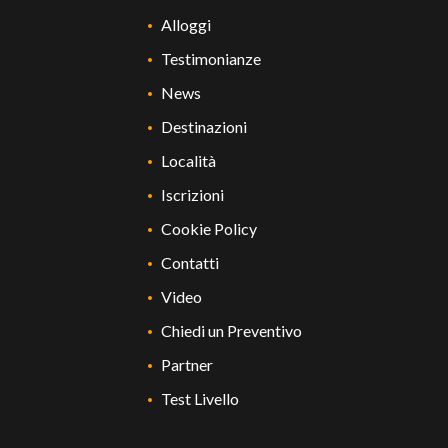
Alloggi
Testimonianze
News
Destinazioni
Località
Iscrizioni
Cookie Policy
Contatti
Video
Chiedi un Preventivo
Partner
Test Livello