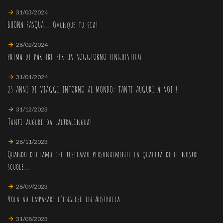
31/03/2024
BUONA PASQUA... Ovunque tu sia!
28/02/2024
PRIMA DI PARTIRE PER UN SOGGIORNO LINGUISTICO...
31/01/2024
25 ANNI DI VIAGGI INTORNO AL MONDO: TANTI AUGURI A NOI!!!
31/12/2023
Tanti auguri da laltralingua!
28/11/2023
Quando diciamo che testiamo personalmente la qualità delle nostre
scuole...
28/09/2023
Vola ad imparare l'inglese in Australia
31/08/2023