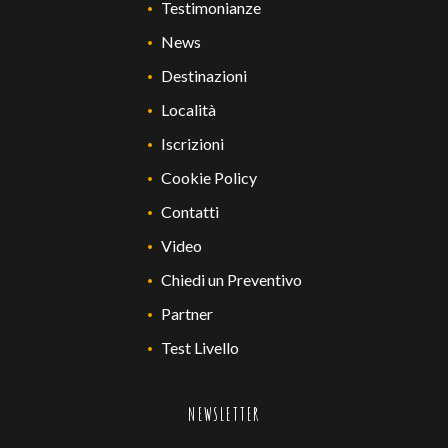
Testimonianze
News
Destinazioni
Località
Iscrizioni
Cookie Policy
Contatti
Video
Chiedi un Preventivo
Partner
Test Livello
NEWSLETTER