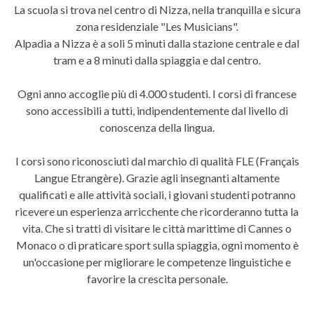
La scuola si trova nel centro di Nizza, nella tranquilla e sicura
zona residenziale "Les Musicians".
Alpadia a Nizza è a soli 5 minuti dalla stazione centrale e dal
tram e a 8 minuti dalla spiaggia e dal centro.
Ogni anno accoglie più di 4.000 studenti. I corsi di francese
sono accessibili a tutti, indipendentemente dal livello di
conoscenza della lingua.
I corsi sono riconosciuti dal marchio di qualità FLE (
Français
Langue Etrangère)
. Grazie agli insegnanti altamente
qualificati e alle attività sociali, i giovani studenti potranno
ricevere un esperienza arricchente che ricorderanno tutta la
vita. Che si tratti di visitare le città marittime di Cannes o
Monaco o di praticare sport sulla spiaggia, ogni momento è
un'occasione per migliorare le competenze linguistiche e
favorire la crescita personale.