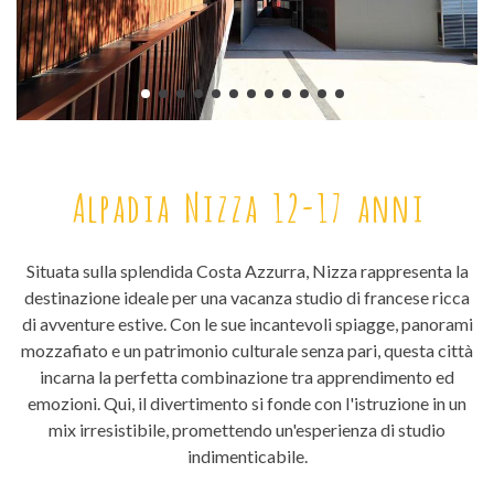
Alpadia Nizza 12-17 anni
Situata sulla splendida Costa Azzurra, Nizza rappresenta la
destinazione ideale per una vacanza studio di francese ricca
di avventure estive. Con le sue incantevoli spiagge, panorami
mozzafiato e un patrimonio culturale senza pari, questa città
incarna la perfetta combinazione tra apprendimento ed
emozioni. Qui, il divertimento si fonde con l'istruzione in un
mix irresistibile, promettendo un'esperienza di studio
indimenticabile.