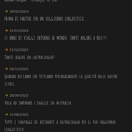
28/02/2024
PRIMA DI PARTIRE PER UN SOGGIORNO LINGUISTICO...
31/01/2024
25 ANNI DI VIAGGI INTORNO AL MONDO: TANTI AUGURI A NOI!!!
31/12/2023
Tanti auguri da laltralingua!
28/11/2023
Quando diciamo che testiamo personalmente la qualità delle nostre
scuole...
28/09/2023
Vola ad imparare l'inglese in Australia
31/08/2023
Tutti i vantaggi di affidarti a Laltralingua per il tuo soggiorno
linguistico