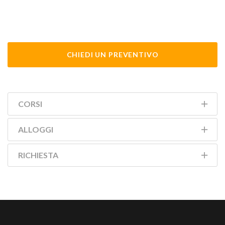
CHIEDI UN PREVENTIVO
CORSI
ALLOGGI
RICHIESTA