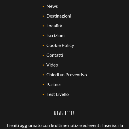
News
Destinazioni
Località
Iscrizioni
Cookie Policy
Contatti
Video
Chiedi un Preventivo
Partner
Test Livello
NEWSLETTER
Tieniti aggiornato con le ultime notizie ed eventi. Inserisci la