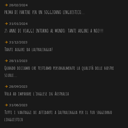
28/02/2024
PRIMA DI PARTIRE PER UN SOGGIORNO LINGUISTICO...
31/01/2024
25 ANNI DI VIAGGI INTORNO AL MONDO: TANTI AUGURI A NOI!!!
31/12/2023
Tanti auguri da laltralingua!
28/11/2023
Quando diciamo che testiamo personalmente la qualità delle nostre
scuole...
28/09/2023
Vola ad imparare l'inglese in Australia
31/08/2023
Tutti i vantaggi di affidarti a Laltralingua per il tuo soggiorno
linguistico