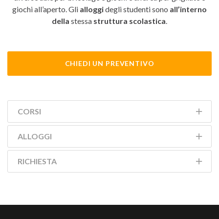
giochi all’aperto. Gli
alloggi
degli studenti sono
all’interno
della
stessa
struttura scolastica
.
CHIEDI UN PREVENTIVO
CORSI
ALLOGGI
RICHIESTA