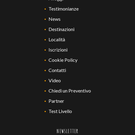
Testimonianze
News
Destinazioni
Località
Iscrizioni
Cookie Policy
Contatti
Video
Chiedi un Preventivo
Partner
Test Livello
NEWSLETTER