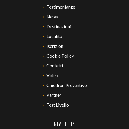
Testimonianze
News
Destinazioni
Località
Iscrizioni
Cookie Policy
Contatti
Video
Chiedi un Preventivo
Partner
Test Livello
NEWSLETTER