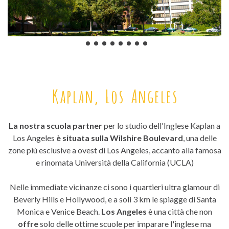
Kaplan, Los Angeles
La nostra scuola partner
per lo studio dell'Inglese Kaplan a
Los Angeles
è situata sulla Wilshire Boulevard
, una delle
zone più esclusive a ovest di Los Angeles, accanto alla famosa
e rinomata Università della California (UCLA)
Nelle immediate vicinanze ci sono i quartieri ultra glamour di
Beverly Hills e Hollywood, e a soli 3 km le spiagge di Santa
Monica e Venice Beach.
Los Angeles
è una città che non
offre
solo delle ottime scuole per imparare l'inglese ma