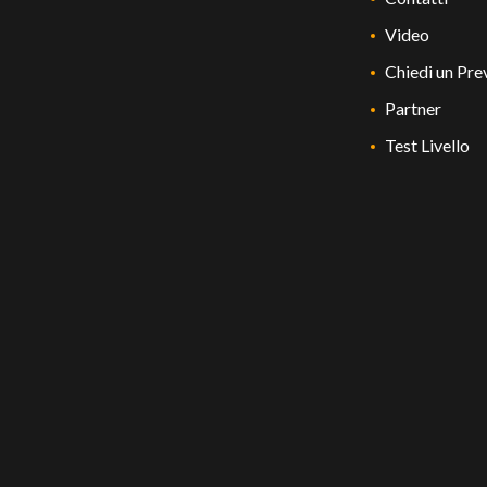
Video
Chiedi un Pre
Partner
Test Livello