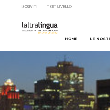
ISCRIVITI
TEST LIVELLO
HOME
LE NOST