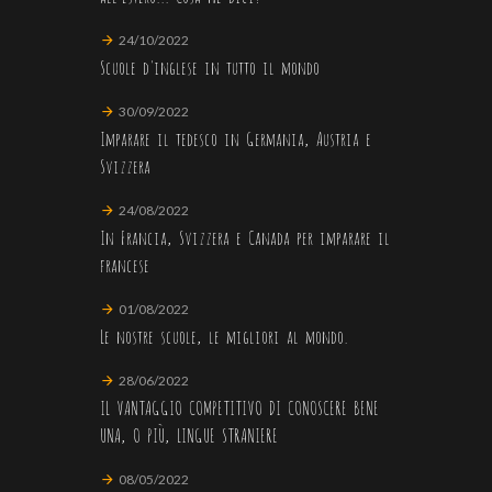
24/10/2022
Scuole d'inglese in tutto il mondo
30/09/2022
Imparare il tedesco in Germania, Austria e
Svizzera
24/08/2022
In Francia, Svizzera e Canada per imparare il
francese
01/08/2022
Le nostre scuole, le migliori al mondo.
28/06/2022
IL VANTAGGIO COMPETITIVO DI CONOSCERE BENE
UNA, O PIÙ, LINGUE STRANIERE
08/05/2022